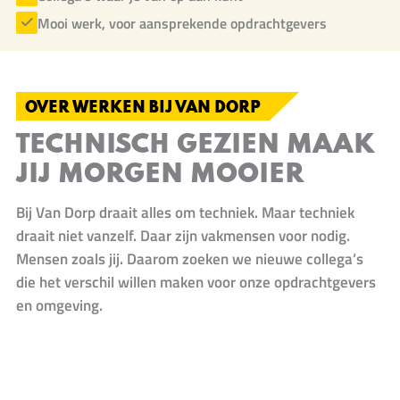
Mooi werk, voor aansprekende opdrachtgevers
OVER WERKEN BIJ VAN DORP
TECHNISCH GEZIEN MAAK
JIJ MORGEN MOOIER
Bij Van Dorp draait alles om techniek. Maar techniek
draait niet vanzelf. Daar zijn vakmensen voor nodig.
Mensen zoals jij. Daarom zoeken we nieuwe collega’s
die het verschil willen maken voor onze opdrachtgevers
en omgeving.