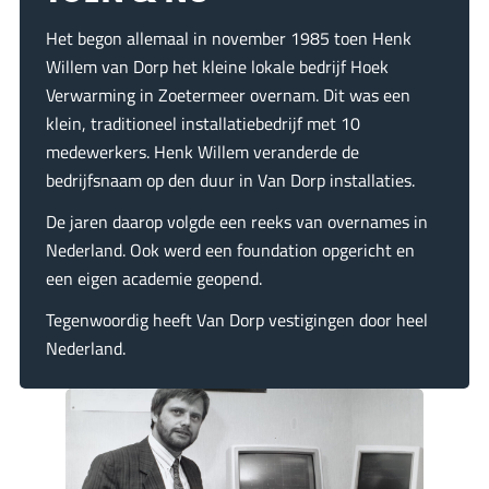
Het begon allemaal in november 1985 toen Henk
Willem van Dorp het kleine lokale bedrijf Hoek
Verwarming in Zoetermeer overnam. Dit was een
klein, traditioneel installatiebedrijf met 10
medewerkers. Henk Willem veranderde de
bedrijfsnaam op den duur in Van Dorp installaties.
De jaren daarop volgde een reeks van overnames in
Nederland. Ook werd een foundation opgericht en
een eigen academie geopend.
Tegenwoordig heeft Van Dorp vestigingen door heel
Nederland.