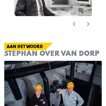
AAN HET WOORD
STEPHAN OVER VAN DORP