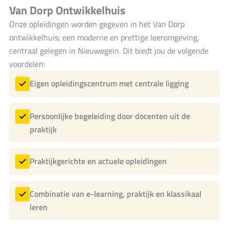
Van Dorp Ontwikkelhuis
Onze opleidingen worden gegeven in het Van Dorp
ontwikkelhuis; een moderne en prettige leeromgeving,
centraal gelegen in Nieuwegein. Dit biedt jou de volgende
voordelen:
Eigen opleidingscentrum met centrale ligging
Persoonlijke begeleiding door docenten uit de
praktijk
Praktijkgerichte en actuele opleidingen
Combinatie van e-learning, praktijk en klassikaal
leren