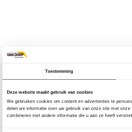
Toestemming
Deze website maakt gebruik van cookies
We gebruiken cookies om content en advertenties te persona
delen we informatie over uw gebruik van onze site met onze
combineren met andere informatie die u aan ze heeft verstre