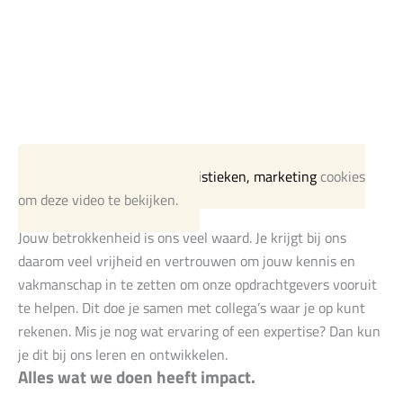
Accepteer a.u.b. eerst
statistieken, marketing
cookies
om deze video te bekijken.
Jouw betrokkenheid is ons veel waard. Je krijgt bij ons
daarom veel vrijheid en vertrouwen om jouw kennis en
vakmanschap in te zetten om onze opdrachtgevers vooruit
te helpen. Dit doe je samen met collega’s waar je op kunt
rekenen. Mis je nog wat ervaring of een expertise? Dan kun
je dit bij ons leren en ontwikkelen.
Alles wat we doen heeft impact.