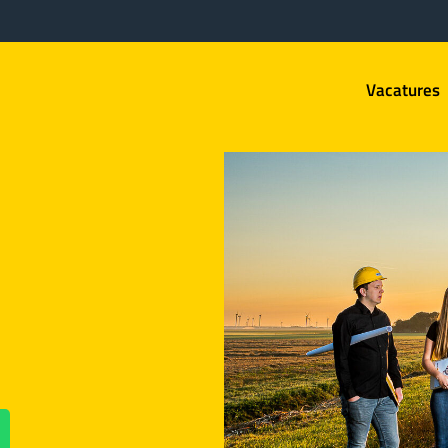
Vacatures