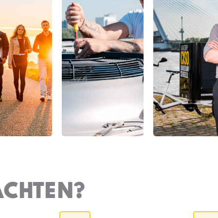
ACHTEN?