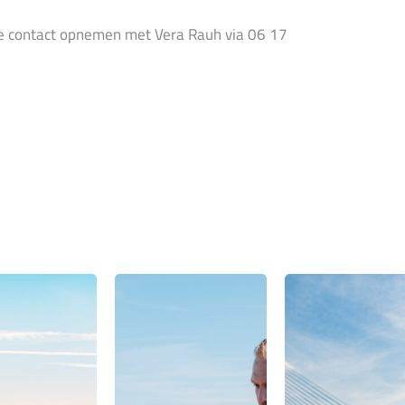
 je contact opnemen met Vera Rauh via 06 17