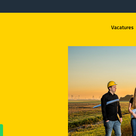
Vacatures