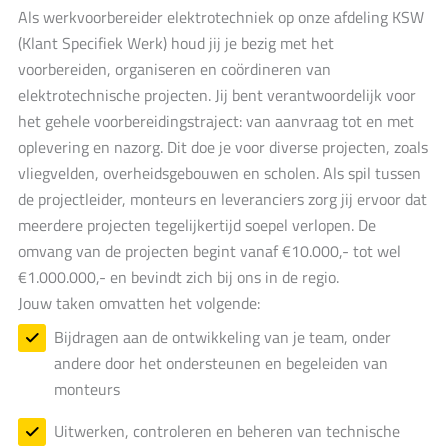
Als werkvoorbereider elektrotechniek op onze afdeling KSW
(Klant Specifiek Werk) houd jij je bezig met het
voorbereiden, organiseren en coördineren van
elektrotechnische projecten. Jij bent verantwoordelijk voor
het gehele voorbereidingstraject: van aanvraag tot en met
oplevering en nazorg. Dit doe je voor diverse projecten, zoals
vliegvelden, overheidsgebouwen en scholen. Als spil tussen
de projectleider, monteurs en leveranciers zorg jij ervoor dat
meerdere projecten tegelijkertijd soepel verlopen. De
omvang van de projecten begint vanaf €10.000,- tot wel
€1.000.000,- en bevindt zich bij ons in de regio.
Jouw taken omvatten het volgende:
Bijdragen aan de ontwikkeling van je team, onder
andere door het ondersteunen en begeleiden van
monteurs
Uitwerken, controleren en beheren van technische