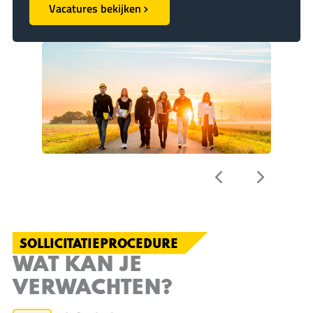
Vacatures bekijken
SOLLICITATIEPROCEDURE
WAT KAN JE
VERWACHTEN?