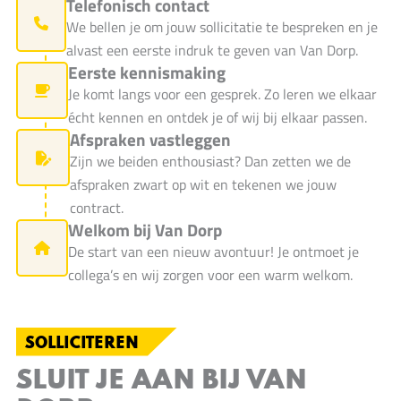
Telefonisch contact
We bellen je om jouw sollicitatie te bespreken en je
alvast een eerste indruk te geven van Van Dorp.
Eerste kennismaking
Je komt langs voor een gesprek. Zo leren we elkaar
écht kennen en ontdek je of wij bij elkaar passen.
Afspraken vastleggen
Zijn we beiden enthousiast? Dan zetten we de
afspraken zwart op wit en tekenen we jouw
contract.
Welkom bij Van Dorp
De start van een nieuw avontuur! Je ontmoet je
collega’s en wij zorgen voor een warm welkom.
SOLLICITEREN
SLUIT JE AAN BIJ VAN