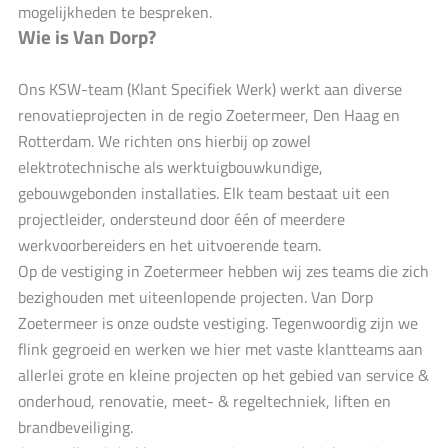
mogelijkheden te bespreken.
Wie is Van Dorp?
Ons KSW-team (Klant Specifiek Werk) werkt aan diverse
renovatieprojecten in de regio Zoetermeer, Den Haag en
Rotterdam. We richten ons hierbij op zowel
elektrotechnische als werktuigbouwkundige,
gebouwgebonden installaties. Elk team bestaat uit een
projectleider, ondersteund door één of meerdere
werkvoorbereiders en het uitvoerende team.
Op de vestiging in Zoetermeer hebben wij zes teams die zich
bezighouden met uiteenlopende projecten. Van Dorp
Zoetermeer is onze oudste vestiging. Tegenwoordig zijn we
flink gegroeid en werken we hier met vaste klantteams aan
allerlei grote en kleine projecten op het gebied van service &
onderhoud, renovatie, meet- & regeltechniek, liften en
brandbeveiliging.