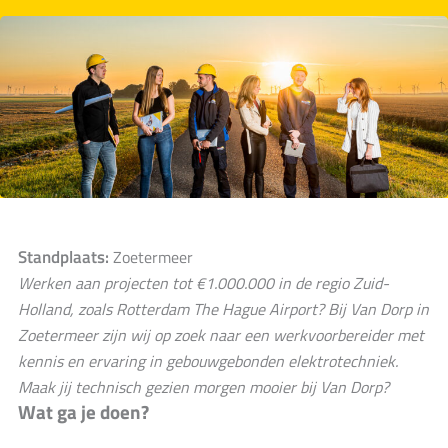
Standplaats:
Zoetermeer
Werken aan projecten tot €1.000.000 in de regio Zuid-
Holland, zoals Rotterdam The Hague Airport? Bij Van Dorp in
Zoetermeer zijn wij op zoek naar een werkvoorbereider met
kennis en ervaring in gebouwgebonden elektrotechniek.
Maak jij technisch gezien morgen mooier bij Van Dorp?
Wat ga je doen?