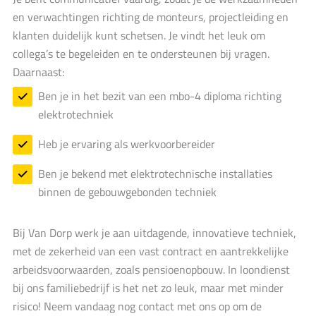
en verwachtingen richting de monteurs, projectleiding en
klanten duidelijk kunt schetsen. Je vindt het leuk om
collega’s te begeleiden en te ondersteunen bij vragen.
Daarnaast:
Ben je in het bezit van een mbo-4 diploma richting
elektrotechniek
Heb je ervaring als werkvoorbereider
Ben je bekend met elektrotechnische installaties
binnen de gebouwgebonden techniek
Bij Van Dorp werk je aan uitdagende, innovatieve techniek,
met de zekerheid van een vast contract en aantrekkelijke
arbeidsvoorwaarden, zoals pensioenopbouw. In loondienst
bij ons familiebedrijf is het net zo leuk, maar met minder
risico! Neem vandaag nog contact met ons op om de