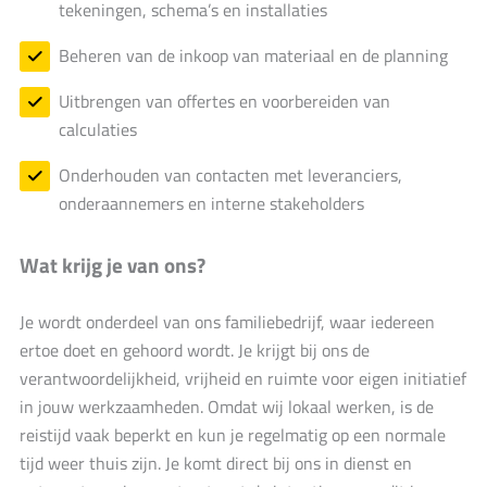
tekeningen, schema’s en installaties
Beheren van de inkoop van materiaal en de planning
Uitbrengen van offertes en voorbereiden van
calculaties
Onderhouden van contacten met leveranciers,
onderaannemers en interne stakeholders
Wat krijg je van ons?
Je wordt onderdeel van ons familiebedrijf, waar iedereen
ertoe doet en gehoord wordt. Je krijgt bij ons de
verantwoordelijkheid, vrijheid en ruimte voor eigen initiatief
in jouw werkzaamheden. Omdat wij lokaal werken, is de
reistijd vaak beperkt en kun je regelmatig op een normale
tijd weer thuis zijn. Je komt direct bij ons in dienst en