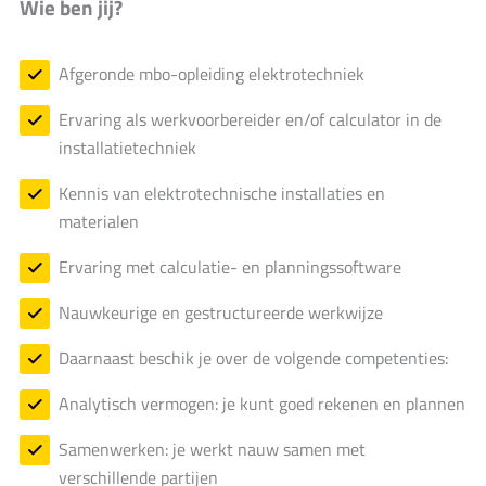
Wie ben jij?
Afgeronde mbo-opleiding elektrotechniek
Ervaring als werkvoorbereider en/of calculator in de
installatietechniek
Kennis van elektrotechnische installaties en
materialen
Ervaring met calculatie- en planningssoftware
Nauwkeurige en gestructureerde werkwijze
Daarnaast beschik je over de volgende competenties:
Analytisch vermogen: je kunt goed rekenen en plannen
Samenwerken: je werkt nauw samen met
verschillende partijen