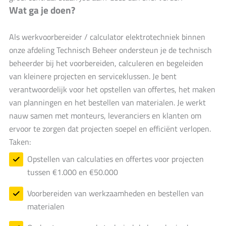
Wat ga je doen?
Als werkvoorbereider / calculator elektrotechniek binnen
onze afdeling Technisch Beheer ondersteun je de technisch
beheerder bij het voorbereiden, calculeren en begeleiden
van kleinere projecten en serviceklussen. Je bent
verantwoordelijk voor het opstellen van offertes, het maken
van planningen en het bestellen van materialen. Je werkt
nauw samen met monteurs, leveranciers en klanten om
ervoor te zorgen dat projecten soepel en efficiënt verlopen.
Taken:
Opstellen van calculaties en offertes voor projecten
tussen €1.000 en €50.000
Voorbereiden van werkzaamheden en bestellen van
materialen