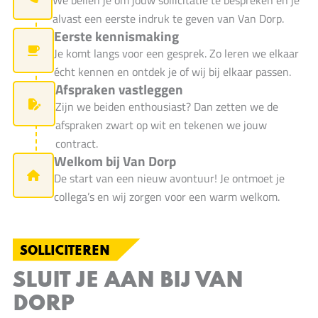
alvast een eerste indruk te geven van Van Dorp.
Eerste kennismaking
Je komt langs voor een gesprek. Zo leren we elkaar
écht kennen en ontdek je of wij bij elkaar passen.
Afspraken vastleggen
Zijn we beiden enthousiast? Dan zetten we de
afspraken zwart op wit en tekenen we jouw
contract.
Welkom bij Van Dorp
De start van een nieuw avontuur! Je ontmoet je
collega’s en wij zorgen voor een warm welkom.
SOLLICITEREN
SLUIT JE AAN BIJ VAN
DORP