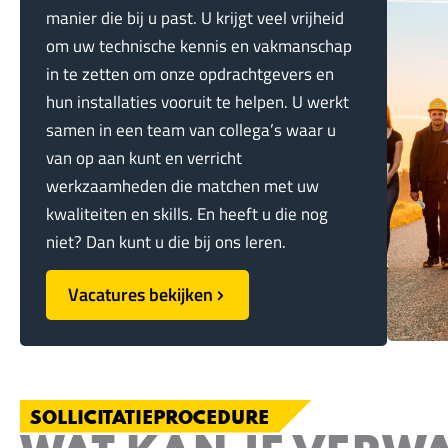
manier die bij u past. U krijgt veel vrijheid
om uw technische kennis en vakmanschap
in te zetten om onze opdrachtgevers en
hun installaties vooruit te helpen. U werkt
samen in een team van collega’s waar u
van op aan kunt en verricht
werkzaamheden die matchen met uw
kwaliteiten en skills. En heeft u die nog
niet? Dan kunt u die bij ons leren.
Vacatures bekijken
SOLLICITATIEPROCEDURE