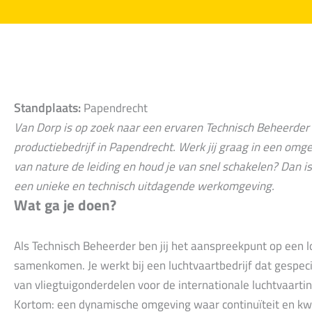
Standplaats:
Papendrecht
Van Dorp is op zoek naar een ervaren Technisch Beheerder v
productiebedrijf in Papendrecht. Werk jij graag in een omg
van nature de leiding en houd je van snel schakelen? Dan is
een unieke en technisch uitdagende werkomgeving.
Wat ga je doen?
Als Technisch Beheerder ben jij het aanspreekpunt op een lo
samenkomen. Je werkt bij een luchtvaartbedrijf dat gespec
van vliegtuigonderdelen voor de internationale luchtvaartin
Kortom: een dynamische omgeving waar continuïteit en kwa