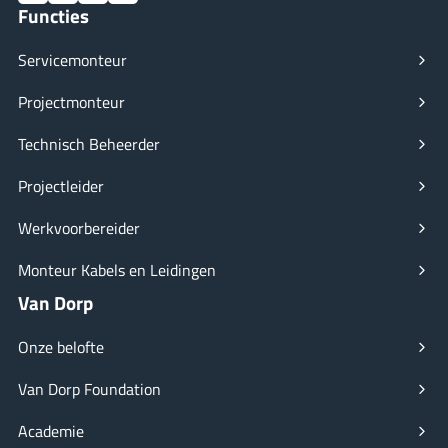
Functies
Servicemonteur
Projectmonteur
Technisch Beheerder
Projectleider
Werkvoorbereider
Monteur Kabels en Leidingen
Van Dorp
Onze belofte
Van Dorp Foundation
Academie