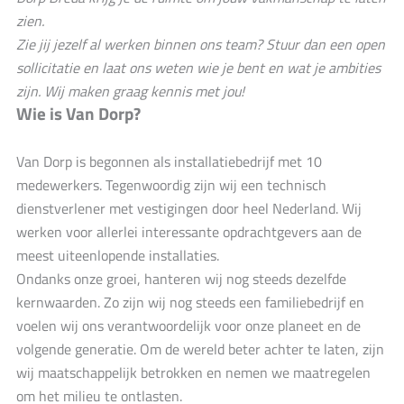
zien.
Zie jij jezelf al werken binnen ons team? Stuur dan een open
sollicitatie en laat ons weten wie je bent en wat je ambities
zijn. Wij maken graag kennis met jou!
Wie is Van Dorp?
Van Dorp is begonnen als installatiebedrijf met 10
medewerkers. Tegenwoordig zijn wij een technisch
dienstverlener met vestigingen door heel Nederland. Wij
werken voor allerlei interessante opdrachtgevers aan de
meest uiteenlopende installaties.
Ondanks onze groei, hanteren wij nog steeds dezelfde
kernwaarden. Zo zijn wij nog steeds een familiebedrijf en
voelen wij ons verantwoordelijk voor onze planeet en de
volgende generatie. Om de wereld beter achter te laten, zijn
wij maatschappelijk betrokken en nemen we maatregelen
om het milieu te ontlasten.