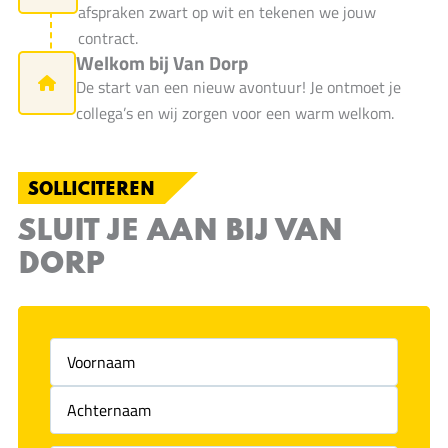
afspraken zwart op wit en tekenen we jouw
contract.
Welkom bij Van Dorp
De start van een nieuw avontuur! Je ontmoet je
collega’s en wij zorgen voor een warm welkom.
SOLLICITEREN
SLUIT JE AAN BIJ VAN
DORP
Voornaam
(Vereist)
Achternaam