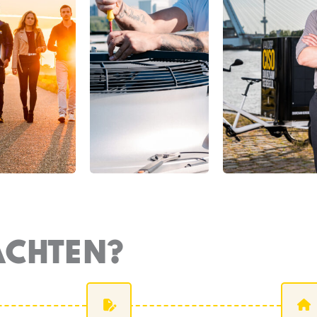
ACHTEN?