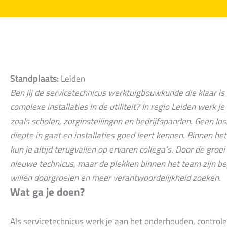
Standplaats:
Leiden
Ben jij de servicetechnicus werktuigbouwkunde die klaar i
complexe installaties in de utiliteit? In regio Leiden werk je
zoals scholen, zorginstellingen en bedrijfspanden. Geen los
diepte in gaat en installaties goed leert kennen. Binnen het
kun je altijd terugvallen op ervaren collega’s. Door de gro
nieuwe technicus, maar de plekken binnen het team zijn b
willen doorgroeien en meer verantwoordelijkheid zoeken.
Wat ga je doen?
Als servicetechnicus werk je aan het onderhouden, control