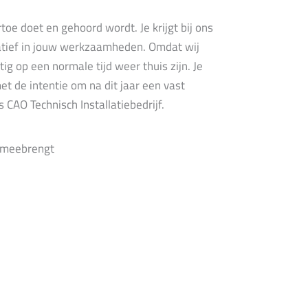
toe doet en gehoord wordt. Je krijgt bij ons
tiatief in jouw werkzaamheden. Omdat wij
tig op een normale tijd weer thuis zijn. Je
et de intentie om na dit jaar een vast
 CAO Technisch Installatiebedrijf.
h meebrengt