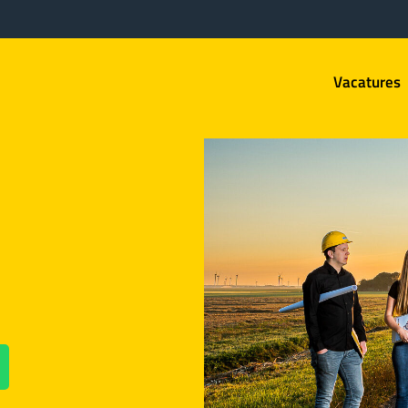
Vacatures