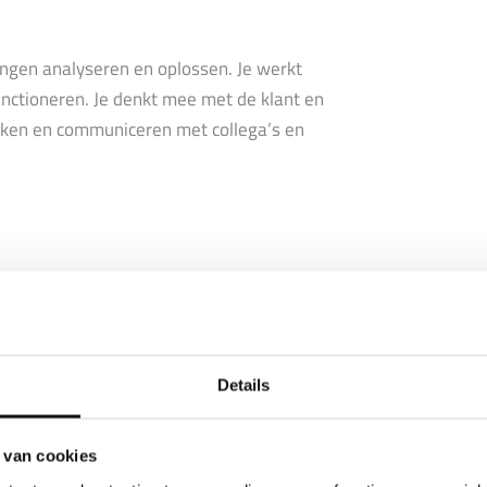
ringen analyseren en oplossen. Je werkt
unctioneren. Je denkt mee met de klant en
ken en communiceren met collega’s en
Details
 van cookies