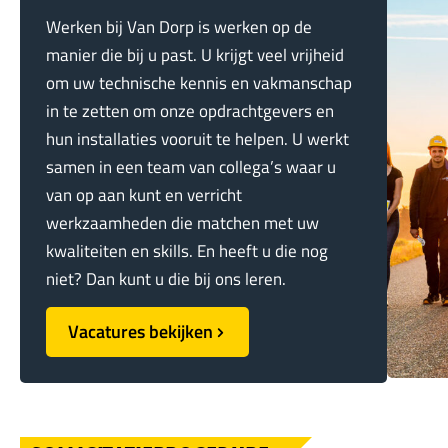
Werken bij Van Dorp is werken op de
manier die bij u past. U krijgt veel vrijheid
om uw technische kennis en vakmanschap
in te zetten om onze opdrachtgevers en
hun installaties vooruit te helpen. U werkt
samen in een team van collega’s waar u
van op aan kunt en verricht
werkzaamheden die matchen met uw
kwaliteiten en skills. En heeft u die nog
niet? Dan kunt u die bij ons leren.
Vacatures bekijken