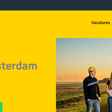
Vacatures
sterdam