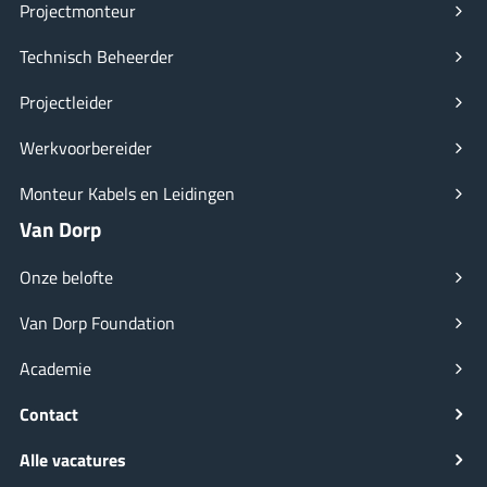
Projectmonteur
Technisch Beheerder
Projectleider
Werkvoorbereider
Monteur Kabels en Leidingen
Van Dorp
Onze belofte
Van Dorp Foundation
Academie
Contact
Alle vacatures