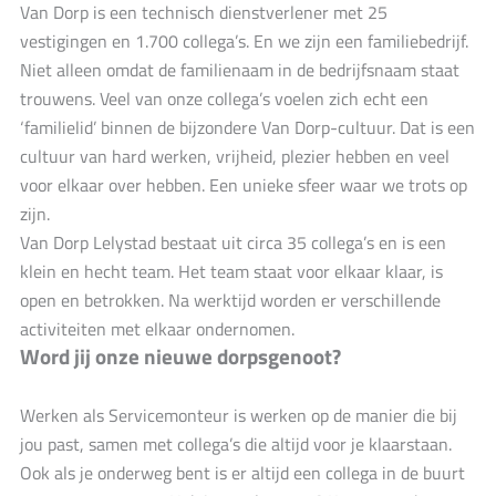
Van Dorp is een technisch dienstverlener met 25
vestigingen en 1.700 collega’s. En we zijn een familiebedrijf.
Niet alleen omdat de familienaam in de bedrijfsnaam staat
trouwens. Veel van onze collega’s voelen zich echt een
‘familielid’ binnen de bijzondere Van Dorp-cultuur. Dat is een
cultuur van hard werken, vrijheid, plezier hebben en veel
voor elkaar over hebben. Een unieke sfeer waar we trots op
zijn.
Van Dorp Lelystad bestaat uit circa 35 collega’s en is een
klein en hecht team. Het team staat voor elkaar klaar, is
open en betrokken. Na werktijd worden er verschillende
activiteiten met elkaar ondernomen.
Word jij onze nieuwe dorpsgenoot?
Werken als Servicemonteur is werken op de manier die bij
jou past, samen met collega’s die altijd voor je klaarstaan.
Ook als je onderweg bent is er altijd een collega in de buurt