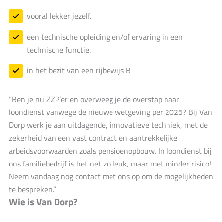
vooral lekker jezelf.
een technische opleiding en/of ervaring in een
technische functie.
in het bezit van een rijbewijs B
“Ben je nu ZZP’er en overweeg je de overstap naar
loondienst vanwege de nieuwe wetgeving per 2025? Bij Van
Dorp werk je aan uitdagende, innovatieve techniek, met de
zekerheid van een vast contract en aantrekkelijke
arbeidsvoorwaarden zoals pensioenopbouw. In loondienst bij
ons familiebedrijf is het net zo leuk, maar met minder risico!
Neem vandaag nog contact met ons op om de mogelijkheden
te bespreken.”
Wie is Van Dorp?