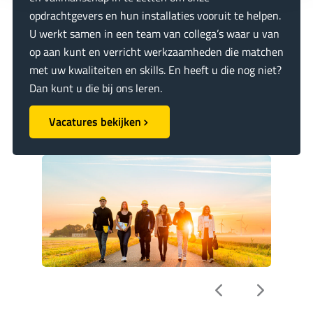
opdrachtgevers en hun installaties vooruit te helpen.
U werkt samen in een team van collega’s waar u van
op aan kunt en verricht werkzaamheden die matchen
met uw kwaliteiten en skills. En heeft u die nog niet?
Dan kunt u die bij ons leren.
Vacatures bekijken