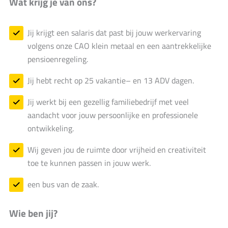
Wat krijg je van ons?
Jij krijgt een salaris dat past bij jouw werkervaring
volgens onze CAO klein metaal en een aantrekkelijke
pensioenregeling.
Jij hebt recht op 25 vakantie– en 13 ADV dagen.
Jij werkt bij een gezellig familiebedrijf met veel
aandacht voor jouw persoonlijke en professionele
ontwikkeling.
Wij geven jou de ruimte door vrijheid en creativiteit
toe te kunnen passen in jouw werk.
een bus van de zaak.
Wie ben jij?