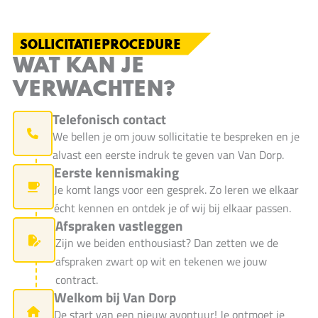
SOLLICITATIEPROCEDURE
WAT KAN JE
VERWACHTEN?
Telefonisch contact
We bellen je om jouw sollicitatie te bespreken en je
alvast een eerste indruk te geven van Van Dorp.
Eerste kennismaking
Je komt langs voor een gesprek. Zo leren we elkaar
écht kennen en ontdek je of wij bij elkaar passen.
Afspraken vastleggen
Zijn we beiden enthousiast? Dan zetten we de
afspraken zwart op wit en tekenen we jouw
contract.
Welkom bij Van Dorp
De start van een nieuw avontuur! Je ontmoet je