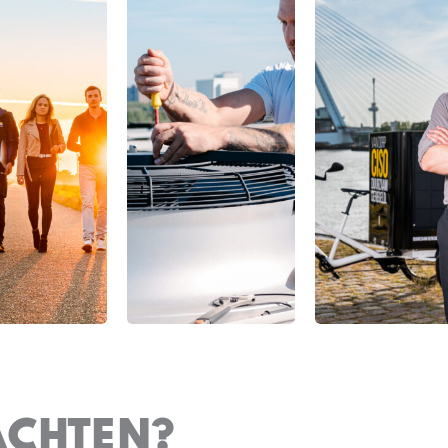
ACHTEN?