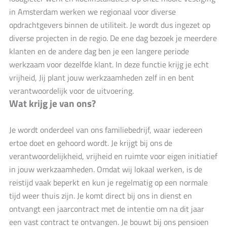
in Amsterdam werken we regionaal voor diverse
opdrachtgevers binnen de utiliteit. Je wordt dus ingezet op
diverse projecten in de regio. De ene dag bezoek je meerdere
klanten en de andere dag ben je een langere periode
werkzaam voor dezelfde klant. In deze functie krijg je echt
vrijheid, Jij plant jouw werkzaamheden zelf in en bent
verantwoordelijk voor de uitvoering.
Wat krijg je van ons?
Je wordt onderdeel van ons familiebedrijf, waar iedereen
ertoe doet en gehoord wordt. Je krijgt bij ons de
verantwoordelijkheid, vrijheid en ruimte voor eigen initiatief
in jouw werkzaamheden. Omdat wij lokaal werken, is de
reistijd vaak beperkt en kun je regelmatig op een normale
tijd weer thuis zijn. Je komt direct bij ons in dienst en
ontvangt een jaarcontract met de intentie om na dit jaar
een vast contract te ontvangen. Je bouwt bij ons pensioen