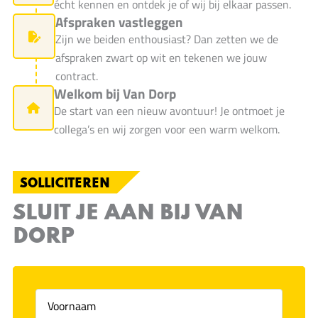
écht kennen en ontdek je of wij bij elkaar passen.
Afspraken vastleggen
Zijn we beiden enthousiast? Dan zetten we de
afspraken zwart op wit en tekenen we jouw
contract.
Welkom bij Van Dorp
De start van een nieuw avontuur! Je ontmoet je
collega’s en wij zorgen voor een warm welkom.
SOLLICITEREN
SLUIT JE AAN BIJ VAN
DORP