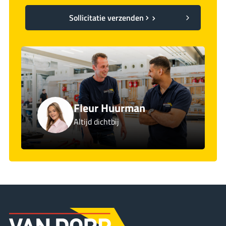
Sollicitatie verzenden
Fleur Huurman
Altijd dichtbij