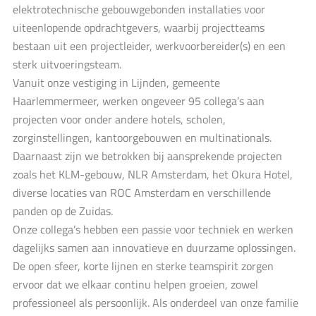
elektrotechnische gebouwgebonden installaties voor
uiteenlopende opdrachtgevers, waarbij projectteams
bestaan uit een projectleider, werkvoorbereider(s) en een
sterk uitvoeringsteam.
Vanuit onze vestiging in Lijnden, gemeente
Haarlemmermeer, werken ongeveer 95 collega’s aan
projecten voor onder andere hotels, scholen,
zorginstellingen, kantoorgebouwen en multinationals.
Daarnaast zijn we betrokken bij aansprekende projecten
zoals het KLM-gebouw, NLR Amsterdam, het Okura Hotel,
diverse locaties van ROC Amsterdam en verschillende
panden op de Zuidas.
Onze collega’s hebben een passie voor techniek en werken
dagelijks samen aan innovatieve en duurzame oplossingen.
De open sfeer, korte lijnen en sterke teamspirit zorgen
ervoor dat we elkaar continu helpen groeien, zowel
professioneel als persoonlijk. Als onderdeel van onze familie