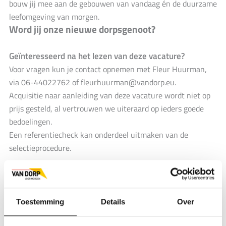
bouw jij mee aan de gebouwen van vandaag én de duurzame
leefomgeving van morgen.
Word jij onze nieuwe dorpsgenoot?
Geïnteresseerd na het lezen van deze vacature?
Voor vragen kun je contact opnemen met Fleur Huurman,
via 06-44022762 of
fleurhuurman@vandorp.eu
.
Acquisitie naar aanleiding van deze vacature wordt niet op
prijs gesteld, al vertrouwen we uiteraard op ieders goede
bedoelingen.
Een referentiecheck kan onderdeel uitmaken van de
selectieprocedure.
Direct solliciteren
Toestemming
Details
Over