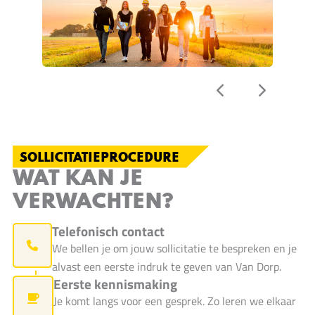
SOLLICITATIEPROCEDURE
WAT KAN JE
VERWACHTEN?
Telefonisch contact
We bellen je om jouw sollicitatie te bespreken en je
alvast een eerste indruk te geven van Van Dorp.
Eerste kennismaking
Je komt langs voor een gesprek. Zo leren we elkaar