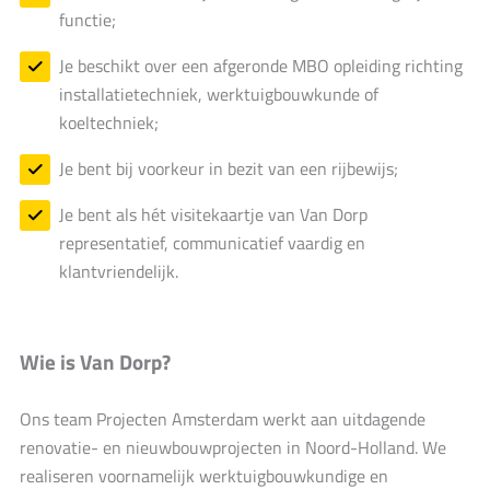
functie;
Je beschikt over een afgeronde MBO opleiding richting
installatietechniek, werktuigbouwkunde of
koeltechniek;
Je bent bij voorkeur in bezit van een rijbewijs;
Je bent als hét visitekaartje van Van Dorp
representatief, communicatief vaardig en
klantvriendelijk.
Wie is Van Dorp?
Ons team Projecten Amsterdam werkt aan uitdagende
renovatie- en nieuwbouwprojecten in Noord-Holland. We
realiseren voornamelijk werktuigbouwkundige en