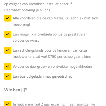
op volgens cao Technisch Installatiebedrijf.
Daarnaast ontvang je bij ons:
Alle voordelen die de cao Metaal & Techniek met zich
meebrengt
Een mogelijk individuele bonus bij prestatie en
voldoende winst
Een scholingsfonds voor de kinderen van onze
medewerkers tot wel €750 per schoolgaand kind
Voldoende doorgroei- en ontwikkelmogelijkheden
Een bus volgeladen met gereedschap
Wie ben jij?
Je hebt minimaal 2 jaar ervaring in een soortgelijke