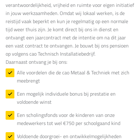
verantwoordelijkheid, vrijheid en ruimte voor eigen initiatief
in jouw werkzaamheden. Omdat wij lokaal werken, is de
reistijd vaak beperkt en kun je regelmatig op een normale
tijd weer thuis zijn. Je komt direct bij ons in dienst en
ontvangt een jaarcontract met de intentie om na dit jaar
een vast contract te ontvangen. Je bouwt bij ons pensioen
op volgens cao Technisch Installatiebedrijf.
Daarnaast ontvang je bij ons:
Alle voordelen die de cao Metaal & Techniek met zich
meebrengt
Een mogelijk individuele bonus bij prestatie en
voldoende winst
Een scholingsfonds voor de kinderen van onze
medewerkers tot wel €750 per schoolgaand kind
Voldoende doorgroei- en ontwikkelmogelijkheden