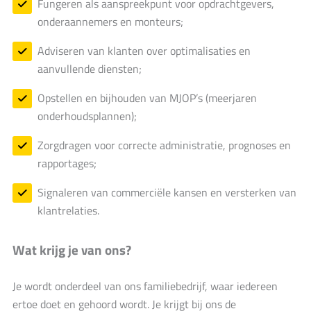
Fungeren als aanspreekpunt voor opdrachtgevers,
onderaannemers en monteurs;
Adviseren van klanten over optimalisaties en
aanvullende diensten;
Opstellen en bijhouden van MJOP’s (meerjaren
onderhoudsplannen);
Zorgdragen voor correcte administratie, prognoses en
rapportages;
Signaleren van commerciële kansen en versterken van
klantrelaties.
Wat krijg je van ons?
Je wordt onderdeel van ons familiebedrijf, waar iedereen
ertoe doet en gehoord wordt. Je krijgt bij ons de