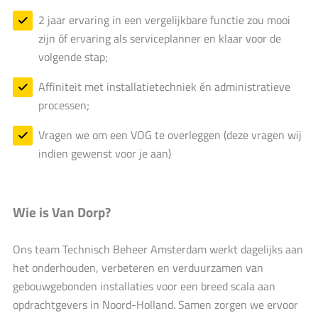
2 jaar ervaring in een vergelijkbare functie zou mooi
zijn óf ervaring als serviceplanner en klaar voor de
volgende stap;
Affiniteit met installatietechniek én administratieve
processen;
Vragen we om een VOG te overleggen (deze vragen wij
indien gewenst voor je aan)
Wie is Van Dorp?
Ons team Technisch Beheer Amsterdam werkt dagelijks aan
het onderhouden, verbeteren en verduurzamen van
gebouwgebonden installaties voor een breed scala aan
opdrachtgevers in Noord-Holland. Samen zorgen we ervoor