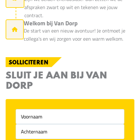
afspraken zwart op wit en tekenen we jouw
contract.
Welkom bij Van Dorp
De start van een nieuw avontuur! Je ontmoet je
collega’s en wij zorgen voor een warm welkom.
SOLLICITEREN
SLUIT JE AAN BIJ VAN
DORP
Voornaam
(Vereist)