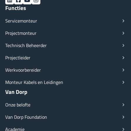
Functies
Servicemonteur
Projectmonteur
Technisch Beheerder
Projectleider
Werkvoorbereider
Monteur Kabels en Leidingen
Van Dorp
Onze belofte
Van Dorp Foundation
Academie