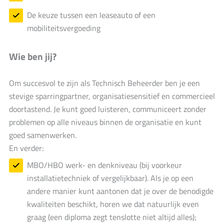
De keuze tussen een leaseauto of een
mobiliteitsvergoeding
Wie ben jij?
Om succesvol te zijn als Technisch Beheerder ben je een
stevige sparringpartner, organisatiesensitief en commercieel
doortastend. Je kunt goed luisteren, communiceert zonder
problemen op alle niveaus binnen de organisatie en kunt
goed samenwerken.
En verder:
MBO/HBO werk- en denkniveau (bij voorkeur
installatietechniek of vergelijkbaar). Als je op een
andere manier kunt aantonen dat je over de benodigde
kwaliteiten beschikt, horen we dat natuurlijk even
graag (een diploma zegt tenslotte niet altijd alles);