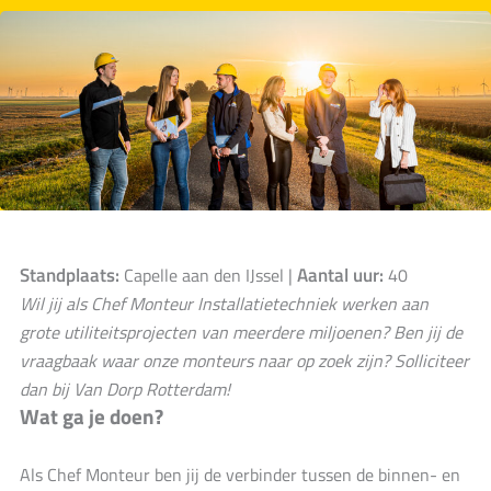
Standplaats:
Aantal uur:
Capelle aan den IJssel |
40
Wil jij als Chef Monteur Installatietechniek werken aan
grote utiliteitsprojecten van meerdere miljoenen? Ben jij de
vraagbaak waar onze monteurs naar op zoek zijn? Solliciteer
dan bij Van Dorp Rotterdam!
Wat ga je doen?
Als Chef Monteur ben jij de verbinder tussen de binnen- en