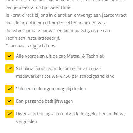
ben je meestal op tijd weer thuis.
Je komt direct bij ons in dienst en ontvangt een jaarcontract
met de intentie om dit om te zetten naar een vast
dienstverband. Je bouwt pensioen op volgens de cao
Technisch Installatiebedrijf.
Daarnaast krijg je bij ons:
Alle voordelen uit de cao Metaal & Techniek
Scholingsfonds voor de kinderen van onze
medewerkers tot wel €750 per schoolgaand kind
Voldoende doorgroeimogelijkheden
Een passende bedrijfswagen
Diverse opleidings- en ontwikkelmogelijkheden die wij
vergoeden