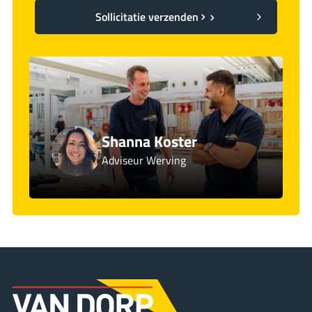
Sollicitatie verzenden
Shanna Koster
Adviseur Werving