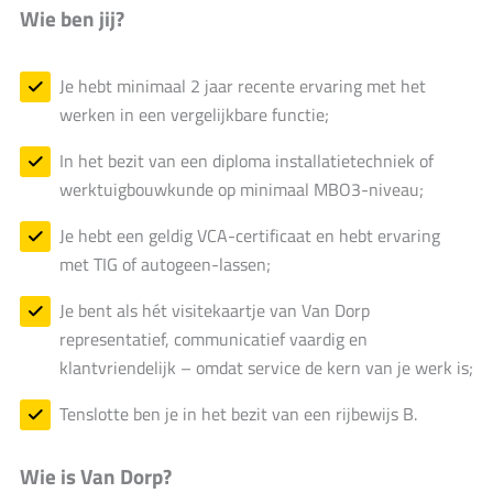
Wie ben jij?
Je hebt minimaal 2 jaar recente ervaring met het
werken in een vergelijkbare functie;
In het bezit van een diploma installatietechniek of
werktuigbouwkunde op minimaal MBO3-niveau;
Je hebt een geldig VCA-certificaat en hebt ervaring
met TIG of autogeen-lassen;
Je bent als hét visitekaartje van Van Dorp
representatief, communicatief vaardig en
klantvriendelijk – omdat service de kern van je werk is;
Tenslotte ben je in het bezit van een rijbewijs B.
Wie is Van Dorp?