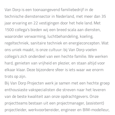
Van Dorp is een toonaangevend familiebedrijf in de
technische dienstensector in Nederland, met meer dan 35
jaar ervaring en 22 vestigingen door het hele land. Met
1500 collega’s bieden wij een breed scala aan diensten,
waaronder verwarming, luchtbehandeling, koeling,
regeltechniek, sanitaire techniek en energieconcepten. Wat
ons uniek maakt, is onze cultuur: bij Van Dorp voelen
collega’s zich onderdeel van een hechte familie. We werken
hard, genieten van vrijheid en plezier, en staan altijd voor
elkaar klaar. Deze bijzondere sfeer is iets waar we enorm
trots op zijn.
Bij Van Dorp Projecten werk je samen met een hechte groep
enthousiaste vakspecialisten die streven naar het leveren
van de beste kwaliteit aan onze opdrachtgevers. Onze
projectteams bestaan uit een projectmanager, (assistent)
projectleider, werkvoorbereider, engineer en BIM-modelleur,