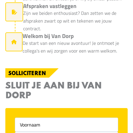
Afspraken vastleggen
Zijn we beiden enthousiast? Dan zetten we de
afspraken zwart op wit en tekenen we jouw
contract.
Welkom bij Van Dorp
De start van een nieuw avontuur! Je ontmoet je
collega’s en wij zorgen voor een warm welkom.
SOLLICITEREN
SLUIT JE AAN BIJ VAN
DORP