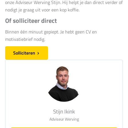
onze Adviseur Werving Stijn. Hij helpt je dan direct verder of
nodigt je graag uit voor een kop koffie.
Of solliciteer direct
Binnen één minuut gepiept. Je hebt geen CV en
motivatiebrief nodig.
Solliciteren
Stijn Ikink
Adviseur Werving